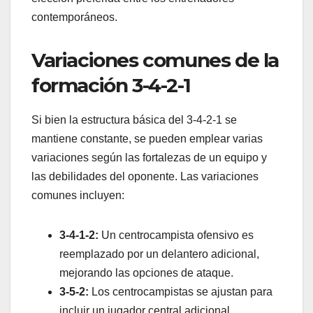
contemporáneos.
Variaciones comunes de la
formación 3-4-2-1
Si bien la estructura básica del 3-4-2-1 se
mantiene constante, se pueden emplear varias
variaciones según las fortalezas de un equipo y
las debilidades del oponente. Las variaciones
comunes incluyen:
3-4-1-2:
Un centrocampista ofensivo es
reemplazado por un delantero adicional,
mejorando las opciones de ataque.
3-5-2:
Los centrocampistas se ajustan para
incluir un jugador central adicional,