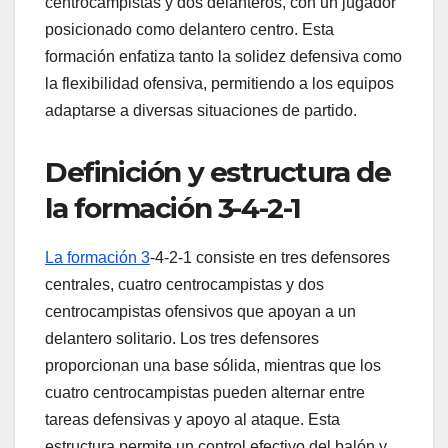
centrocampistas y dos delanteros, con un jugador
posicionado como delantero centro. Esta
formación enfatiza tanto la solidez defensiva como
la flexibilidad ofensiva, permitiendo a los equipos
adaptarse a diversas situaciones de partido.
Definición y estructura de
la formación 3-4-2-1
La formación 3
-4-2-1 consiste en tres defensores
centrales, cuatro centrocampistas y dos
centrocampistas ofensivos que apoyan a un
delantero solitario. Los tres defensores
proporcionan una base sólida, mientras que los
cuatro centrocampistas pueden alternar entre
tareas defensivas y apoyo al ataque. Esta
estructura permite un control efectivo del balón y