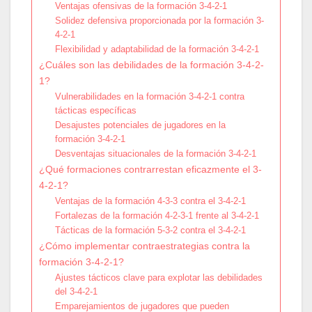
Ventajas ofensivas de la formación 3-4-2-1
Solidez defensiva proporcionada por la formación 3-
4-2-1
Flexibilidad y adaptabilidad de la formación 3-4-2-1
¿Cuáles son las debilidades de la formación 3-4-2-
1?
Vulnerabilidades en la formación 3-4-2-1 contra
tácticas específicas
Desajustes potenciales de jugadores en la
formación 3-4-2-1
Desventajas situacionales de la formación 3-4-2-1
¿Qué formaciones contrarrestan eficazmente el 3-
4-2-1?
Ventajas de la formación 4-3-3 contra el 3-4-2-1
Fortalezas de la formación 4-2-3-1 frente al 3-4-2-1
Tácticas de la formación 5-3-2 contra el 3-4-2-1
¿Cómo implementar contraestrategias contra la
formación 3-4-2-1?
Ajustes tácticos clave para explotar las debilidades
del 3-4-2-1
Emparejamientos de jugadores que pueden