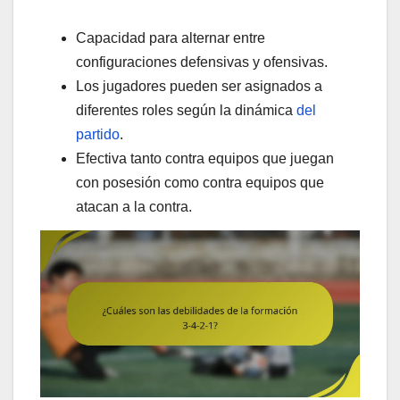
Capacidad para alternar entre
configuraciones defensivas y ofensivas.
Los jugadores pueden ser asignados a
diferentes roles según la dinámica
del
partido
.
Efectiva tanto contra equipos que juegan
con posesión como contra equipos que
atacan a la contra.