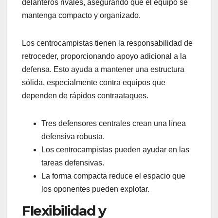
delanteros rivales, asegurando que el equipo se
mantenga compacto y organizado.
Los centrocampistas tienen la responsabilidad de
retroceder, proporcionando apoyo adicional a la
defensa. Esto ayuda a mantener una estructura
sólida, especialmente contra equipos que
dependen de rápidos contraataques.
Tres defensores centrales crean una línea
defensiva robusta.
Los centrocampistas pueden ayudar en las
tareas defensivas.
La forma compacta reduce el espacio que
los oponentes pueden explotar.
Flexibilidad y