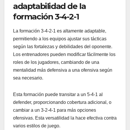
adaptabilidad de la
formación 3-4-2-1
La formación 3-4-2-1 es altamente adaptable,
permitiendo a los equipos ajustar sus tácticas
según las fortalezas y debilidades del oponente.
Los entrenadores pueden modificar fácilmente los
roles de los jugadores, cambiando de una
mentalidad más defensiva a una ofensiva según
sea necesario.
Esta formación puede transitar a un 5-4-1 al
defender, proporcionando cobertura adicional, o
cambiar a un 3-2-4-1 para más opciones
ofensivas. Esta versatilidad la hace efectiva contra
varios estilos de juego.