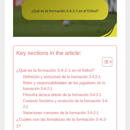
Key sections in the article:
¿Qué es la formación 3-4-2-1 en el fútbol?
Definición y estructura de la formación 3-4-2-1
Roles y responsabilidades de los jugadores en la
formación 3-4-2-1
Filosofía táctica detrás de la formación 3-4-2-1
Contexto histórico y evolución de la formación 3-4-
2-1
Variaciones comunes de la formación 3-4-2-1
¿Cuáles son las fortalezas de la formación 3-4-2-
1?