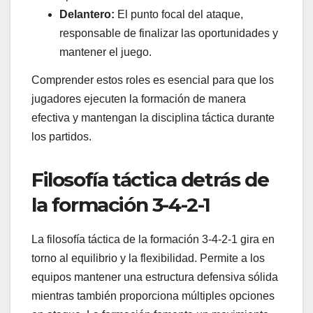
Delantero:
El punto focal del ataque,
responsable de finalizar las oportunidades y
mantener el juego.
Comprender estos roles es esencial para que los
jugadores ejecuten la formación de manera
efectiva y mantengan la disciplina táctica durante
los partidos.
Filosofía táctica detrás de
la formación 3-4-2-1
La filosofía táctica de la formación 3-4-2-1 gira en
torno al equilibrio y la flexibilidad. Permite a los
equipos mantener una estructura defensiva sólida
mientras también proporciona múltiples opciones