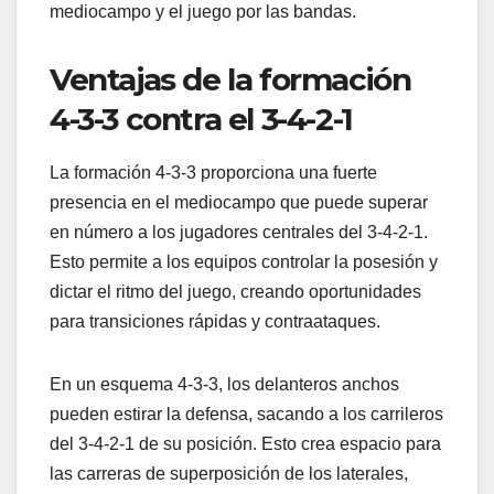
mediocampo y el juego por las bandas.
Ventajas de la formación
4-3-3 contra el 3-4-2-1
La formación 4-3-3 proporciona una fuerte
presencia en el mediocampo que puede superar
en número a los jugadores centrales del 3-4-2-1.
Esto permite a los equipos controlar la posesión y
dictar el ritmo del juego, creando oportunidades
para transiciones rápidas y contraataques.
En un esquema 4-3-3, los delanteros anchos
pueden estirar la defensa, sacando a los carrileros
del 3-4-2-1 de su posición. Esto crea espacio para
las carreras de superposición de los laterales,