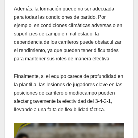
Además, la formación puede no ser adecuada
para todas las condiciones de partido. Por
ejemplo, en condiciones climáticas adversas o en
superficies de campo en mal estado, la
dependencia de los carrileros puede obstaculizar
el rendimiento, ya que pueden tener dificultades
para mantener sus roles de manera efectiva.
Finalmente, si el equipo carece de profundidad en
la plantilla, las lesiones de jugadores clave en las
posiciones de carrilero o mediocampo pueden
afectar gravemente la efectividad del 3-4-2-1,
llevando a una falta de flexibilidad táctica.