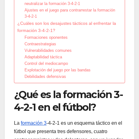
neutralizar la formación 3-4-2-1
Ajustes en el juego para contrarrestar la formación
3-4-2-1
¿Cuáles son los desajustes tácticos al enfrentar la
formación 3-4-2-1?
Formaciones oponentes
Contraestrategias
Vulnerabilidades comunes
Adaptabilidad táctica
Control del mediocampo
Explotación del juego por las bandas
Debilidades defensivas
¿Qué es la formación 3-
4-2-1 en el fútbol?
La
formación 3
-4-2-1 es un esquema táctico en el
fútbol que presenta tres defensores, cuatro