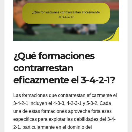
¿Qué formaciones
contrarrestan
eficazmente el 3-4-2-1?
Las formaciones que contrarrestan eficazmente el
3-4-2-1 incluyen el 4-3-3, 4-2-3-1 y 5-3-2. Cada
una de estas formaciones aprovecha fortalezas
específicas para explotar las debilidades del 3-4-
2-1, particularmente en el dominio del