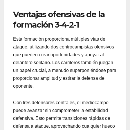
Ventajas ofensivas de la
formación 3-4-2-1
Esta formación proporciona múltiples vías de
ataque, utilizando dos centrocampistas ofensivos
que pueden crear oportunidades y apoyar al
delantero solitario. Los carrileros también juegan
un papel crucial, a menudo superponiéndose para
proporcionar amplitud y estirar la defensa del
oponente.
Con tres defensores centrales, el mediocampo
puede avanzar sin comprometer la estabilidad
defensiva. Esto permite transiciones rápidas de
defensa a ataque, aprovechando cualquier hueco