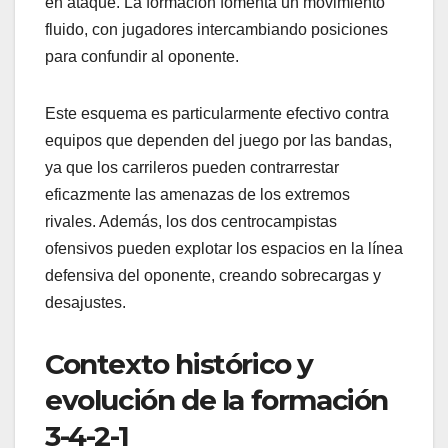
en ataque. La formación fomenta un movimiento
fluido, con jugadores intercambiando posiciones
para confundir al oponente.
Este esquema es particularmente efectivo contra
equipos que dependen del juego por las bandas,
ya que los carrileros pueden contrarrestar
eficazmente las amenazas de los extremos
rivales. Además, los dos centrocampistas
ofensivos pueden explotar los espacios en la línea
defensiva del oponente, creando sobrecargas y
desajustes.
Contexto histórico y
evolución de la formación
3-4-2-1