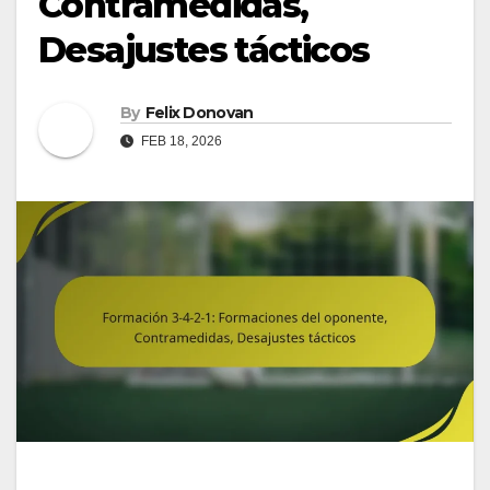
Contramedidas,
Desajustes tácticos
By
Felix Donovan
FEB 18, 2026