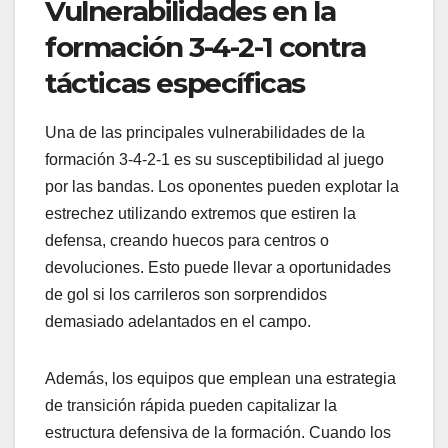
Vulnerabilidades en la
formación 3-4-2-1 contra
tácticas específicas
Una de las principales vulnerabilidades de la
formación 3-4-2-1 es su susceptibilidad al juego
por las bandas. Los oponentes pueden explotar la
estrechez utilizando extremos que estiren la
defensa, creando huecos para centros o
devoluciones. Esto puede llevar a oportunidades
de gol si los carrileros son sorprendidos
demasiado adelantados en el campo.
Además, los equipos que emplean una estrategia
de transición rápida pueden capitalizar la
estructura defensiva de la formación. Cuando los