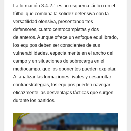
La formación 3-4-2-1 es un esquema táctico en el
fútbol que combina la solidez defensiva con la
versatilidad ofensiva, presentando tres
defensores, cuatro centrocampistas y dos
delanteros. Aunque ofrece un enfoque equilibrado,
los equipos deben ser conscientes de sus
vulnerabilidades, especialmente en el ancho del
campo y en situaciones de sobrecarga en el
mediocampo, que los oponentes pueden explotar.
Al analizar las formaciones rivales y desarrollar
contraestrategias, los equipos pueden navegar
eficazmente las desventajas tácticas que surgen
durante los partidos.