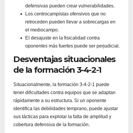
defensivas pueden crear vulnerabilidades.
Los centrocampistas ofensivos que no
retroceden pueden llevar a sobrecargas en
el mediocampo.
El desajuste en la fisicalidad contra
oponentes más fuertes puede ser perjudicial.
Desventajas situacionales
de la formación 3-4-2-1
Situacionalmente, la formación 3-4-2-1 puede
tener dificultades contra equipos que se adaptan
rápidamente a su estructura. Si un oponente
identifica las debilidades temprano, puede ajustar
sus tácticas para explotar la falta de amplitud y
cobertura defensiva de la formación.