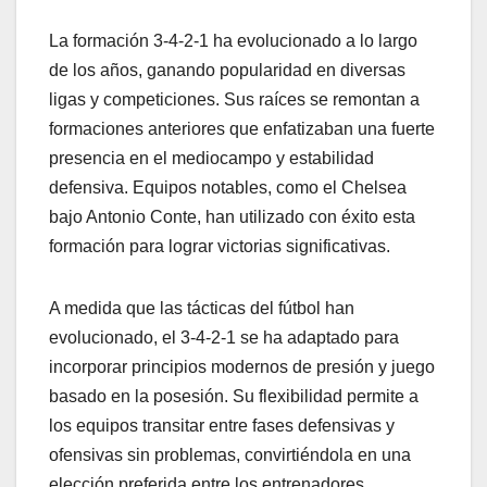
La formación 3-4-2-1 ha evolucionado a lo largo
de los años, ganando popularidad en diversas
ligas y competiciones. Sus raíces se remontan a
formaciones anteriores que enfatizaban una fuerte
presencia en el mediocampo y estabilidad
defensiva. Equipos notables, como el Chelsea
bajo Antonio Conte, han utilizado con éxito esta
formación para lograr victorias significativas.
A medida que las tácticas del fútbol han
evolucionado, el 3-4-2-1 se ha adaptado para
incorporar principios modernos de presión y juego
basado en la posesión. Su flexibilidad permite a
los equipos transitar entre fases defensivas y
ofensivas sin problemas, convirtiéndola en una
elección preferida entre los entrenadores