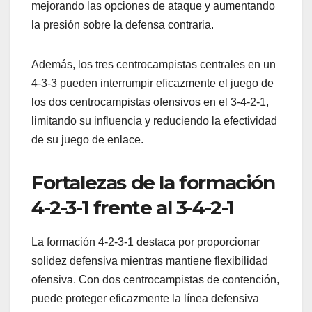
mejorando las opciones de ataque y aumentando
la presión sobre la defensa contraria.
Además, los tres centrocampistas centrales en un
4-3-3 pueden interrumpir eficazmente el juego de
los dos centrocampistas ofensivos en el 3-4-2-1,
limitando su influencia y reduciendo la efectividad
de su juego de enlace.
Fortalezas de la formación
4-2-3-1 frente al 3-4-2-1
La formación 4-2-3-1 destaca por proporcionar
solidez defensiva mientras mantiene flexibilidad
ofensiva. Con dos centrocampistas de contención,
puede proteger eficazmente la línea defensiva