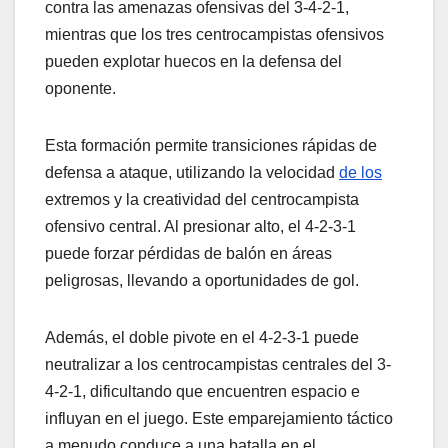
contra las amenazas ofensivas del 3-4-2-1,
mientras que los tres centrocampistas ofensivos
pueden explotar huecos en la defensa del
oponente.
Esta formación permite transiciones rápidas de
defensa a ataque, utilizando la velocidad
de los
extremos y la creatividad del centrocampista
ofensivo central. Al presionar alto, el 4-2-3-1
puede forzar pérdidas de balón en áreas
peligrosas, llevando a oportunidades de gol.
Además, el doble pivote en el 4-2-3-1 puede
neutralizar a los centrocampistas centrales del 3-
4-2-1, dificultando que encuentren espacio e
influyan en el juego. Este emparejamiento táctico
a menudo conduce a una batalla en el