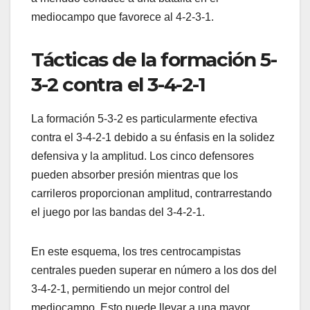
mediocampo que favorece al 4-2-3-1.
Tácticas de la formación 5-
3-2 contra el 3-4-2-1
La formación 5-3-2 es particularmente efectiva
contra el 3-4-2-1 debido a su énfasis en la solidez
defensiva y la amplitud. Los cinco defensores
pueden absorber presión mientras que los
carrileros proporcionan amplitud, contrarrestando
el juego por las bandas del 3-4-2-1.
En este esquema, los tres centrocampistas
centrales pueden superar en número a los dos del
3-4-2-1, permitiendo un mejor control del
mediocampo. Esto puede llevar a una mayor