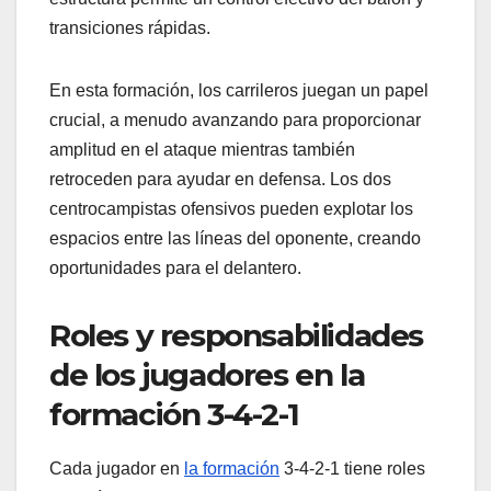
transiciones rápidas.
En esta formación, los carrileros juegan un papel
crucial, a menudo avanzando para proporcionar
amplitud en el ataque mientras también
retroceden para ayudar en defensa. Los dos
centrocampistas ofensivos pueden explotar los
espacios entre las líneas del oponente, creando
oportunidades para el delantero.
Roles y responsabilidades
de los jugadores en la
formación 3-4-2-1
Cada jugador en
la formación
3-4-2-1 tiene roles