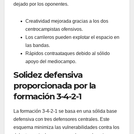
dejado por los oponentes.
Creatividad mejorada gracias a los dos
centrocampistas ofensivos.
Los carrileros pueden explotar el espacio en
las bandas.
Rápidos contraataques debido al sólido
apoyo del mediocampo.
Solidez defensiva
proporcionada por la
formación 3-4-2-1
La formación 3-4-2-1 se basa en una sólida base
defensiva con tres defensores centrales. Este
esquema minimiza las vulnerabilidades contra los