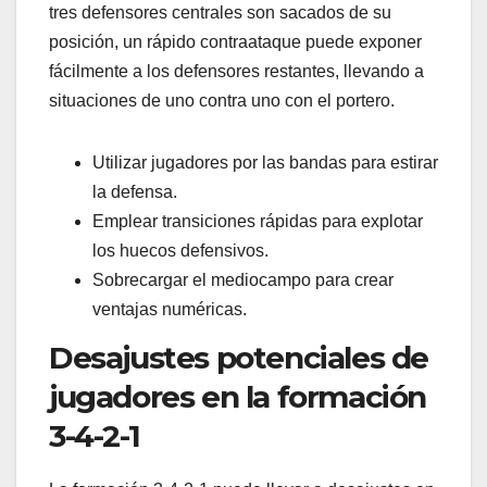
tres defensores centrales son sacados de su
posición, un rápido contraataque puede exponer
fácilmente a los defensores restantes, llevando a
situaciones de uno contra uno con el portero.
Utilizar jugadores por las bandas para estirar
la defensa.
Emplear transiciones rápidas para explotar
los huecos defensivos.
Sobrecargar el mediocampo para crear
ventajas numéricas.
Desajustes potenciales de
jugadores en la formación
3-4-2-1