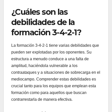
¿Cuáles son las
debilidades de la
formación 3-4-2-1?
La formación 3-4-2-1 tiene varias debilidades que
pueden ser explotadas por los oponentes. Su
estructura a menudo conduce a una falta de
amplitud, haciéndola vulnerable a los
contraataques y a situaciones de sobrecarga en el
mediocampo. Comprender estas debilidades es
crucial tanto para los equipos que emplean esta
formación como para aquellos que buscan
contrarrestarla de manera efectiva.