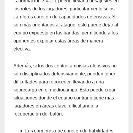
La formación 3-4-2-1 puede llevar a desajustes en
los roles de los jugadores, particularmente si los
carrileros carecen de capacidades defensivas. Si
son más orientados al ataque, esto puede dejar al
equipo expuesto en las bandas, permitiendo a los
oponentes explotar estas áreas de manera
efectiva.
Además, si los dos centrocampistas ofensivos no
son disciplinados defensivamente, pueden tener
dificultades para retroceder, llevando a una
sobrecarga en el mediocampo. Esto puede crear
situaciones donde el equipo contrario tiene más
jugadores en áreas clave, dificultando la
recuperación del balón.
Los carrileros que carecen de habilidades