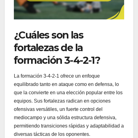
¿Cuáles son las
fortalezas de la
formación 3-4-2-1?
La formación 3-4-2-1 ofrece un enfoque
equilibrado tanto en ataque como en defensa, lo
que la convierte en una elección popular entre los
equipos. Sus fortalezas radican en opciones
ofensivas versátiles, un fuerte control del
mediocampo y una sólida estructura defensiva,
permitiendo transiciones rápidas y adaptabilidad a
diversas tácticas de los oponentes.