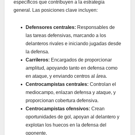
específicos que contribuyen a la estrategia
general. Las posiciones clave incluyen:
Defensores centrales:
Responsables de
las tareas defensivas, marcando a los
delanteros rivales e iniciando jugadas desde
la defensa.
Carrileros:
Encargados de proporcionar
amplitud, apoyando tanto en defensa como
en ataque, y enviando centros al área.
Centrocampistas centrales:
Controlan el
mediocampo, enlazan defensa y ataque, y
proporcionan cobertura defensiva.
Centrocampistas ofensivos:
Crean
oportunidades de gol, apoyan al delantero y
explotan los huecos en la defensa del
oponente.